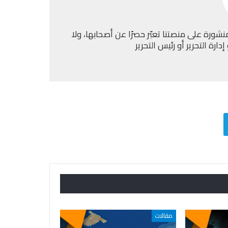
نشورة على منصتنا تعبّر حصرًا عن أصحابها، ولا
ارة التحرير أو رئيس التحرير
مقالات