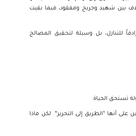
لآلاف بين شهيد وجريح ومفقود، فيما بقيت
دفاً للتنازل، بل وسيلة لتحقيق المصالح
لة تستحق الحياة.
ن على أنها “الطريق إلى التحرير”. لكن ماذا