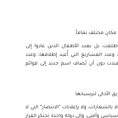
كان مختلف تماماً.
ُطلقت، بل بعدد الأطفال الذين عادوا إلى
وعدد المشاريع التي أُعيد إطلاقها، وعدد
يدت دون أن يُضاف اسم جديد إلى قوائم
ق الأذكى لترسيخها.
بالشعارات، ولا بإعلانات “الانتصار” التي لا
سياسي وأمني، وإلى دولة واحدة تحتكر القرار