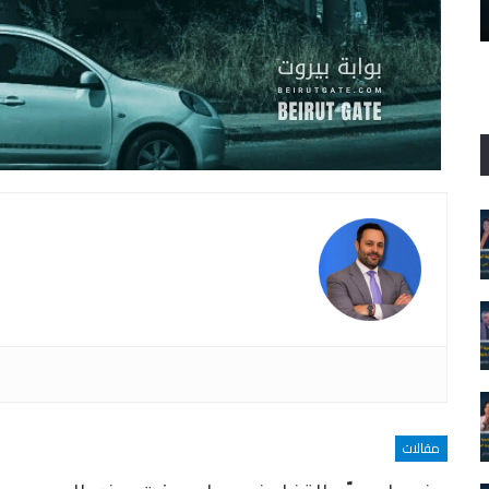
نعرف الحقيقة، نريد العدالة
مقالات