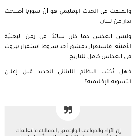
والملفت في الحدث الإقليمي هو أنّ سوريا أصبحت
تدار من لبنان.
وليس العكس كما كان سائدًا في زمن البعثيّة
الأمنيّة. فاستقرار دمشق أحد شروط استقرار بيروت
في انعكاس كامل للتاريخ.
فهل يُكتب النظام اللبناني الجديد قبل إعلان
التسوية الإقليمية؟
إن الآراء والمواقف الواردة في المقالات والتعليقات