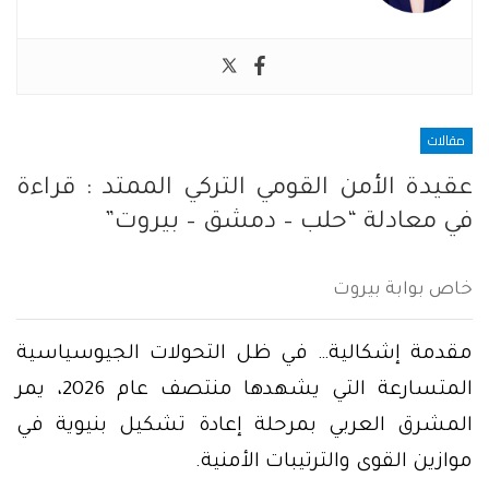
مقالات
عقيدة الأمن القومي التركي الممتد : قراءة
في معادلة “حلب – دمشق – بيروت”
خاص بوابة بيروت
مقدمة إشكالية… في ظل التحولات الجيوسياسية
المتسارعة التي يشهدها منتصف عام 2026، يمر
المشرق العربي بمرحلة إعادة تشكيل بنيوية في
موازين القوى والترتيبات الأمنية.