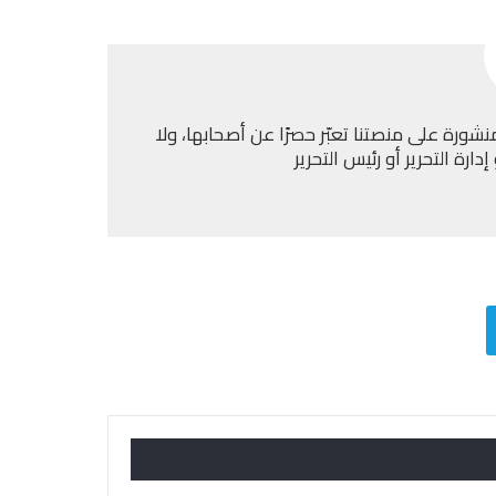
نشورة على منصتنا تعبّر حصرًا عن أصحابها، ولا
ارة التحرير أو رئيس التحرير