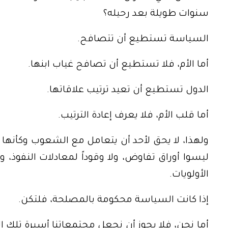
سنوات طويلة بعد رحيله؟
السياسة تستطيع أن تتصافح.
أما الأم، فلا تستطيع أن تصافح غياب ابنها.
الدول تستطيع أن تعيد ترتيب علاقاتها.
أما قلب الأم، فلا يعرف إعادة الترتيب.
ولهذا، لا يحق لأحد أن يتعامل مع الشعوب وكأنها م
ليسوا أوراق تفاوض، ولا وقوداً لمعادلات النفوذ، و
الأولويات.
إذا كانت السياسة محكومة بالمصلحة، فلتكن.
أما نحن، فلا يجوز أن نجعل مجتمعاتنا أسيرة تلك المصا