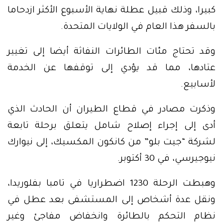
كبيرا، وذلك قبيل عطلة نهاية الأسبوع الأكثر ازدحاما
بالسفر هذا العام في الولايات المتحدة.
وقد تحتاج مئات الطائرات النفاثة أيضا إلى تغيير
عتادها، مما قد يؤدي إلى توقفها عن الخدمة
لأسابيع.
وذكرت مصادر في قطاع الطيران أن الحادث الذي
أدى إلى إجراء إصلاح شامل يتعلق برحلة تابعة
لشركة “جيت بلو” من كانكون المكسيك، إلى نيوارك
نيوجيرسي، في 30 أكتوبر.
وهبطت الرحلة 1230 اضطراريا في تامبا بفلوريدا،
ونقل عدة أشخاص إلى المستشفى بعد عطل في
نظام التحكم بالطائرة وانخفاض مفاجئ وغير